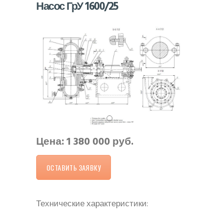
Насос ГрУ 1600/25
Цена: 1 380 000 руб.
ОСТАВИТЬ ЗАЯВКУ
Технические характеристики: