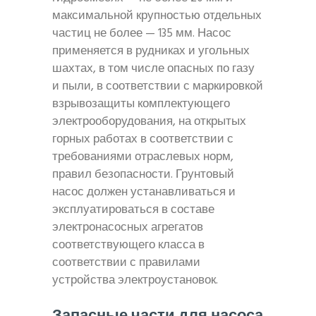
максимальной крупностью отдельных
частиц не более — 135 мм. Насос
применяется в рудниках и угольных
шахтах, в том числе опасных по газу
и пыли, в соответствии с маркировкой
взрывозащиты комплектующего
электрооборудования, на открытых
горных работах в соответствии с
требованиями отраслевых норм,
правил безопасности. Грунтовый
насос должен устанавливаться и
эксплуатироваться в составе
электронасосных агрегатов
соответствующего класса в
соответствии с правилами
устройства электроустановок.