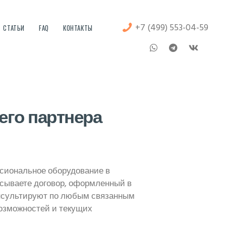
+7 (499) 553-04-59
СТАТЬИ
FAQ
КОНТАКТЫ
его партнера
сиональное оборудование в
исываете договор, оформленный в
онсультируют по любым связанным
озможностей и текущих