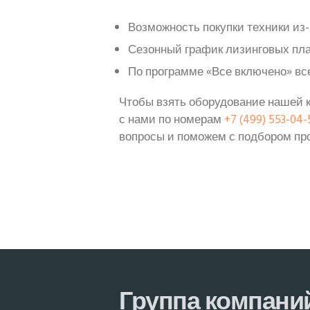
Возможность покупки техники из-
Сезонный график лизинговых пл
По программе «Все включено» вс
Чтобы взять оборудование нашей к
с нами по номерам
+7 (499) 553-04-
вопросы и поможем с подбором пр
Группа компани