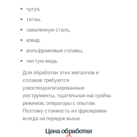
чугун,
титан,
закаленную сталь,
ковар,
вольфрамовые сплавы,
чистую медь.
Для обработки этих металлов и
сплавов требуются
узкоспециализированные
инструменты, тщательная настройка
режимов, операторы с опытом.
Поэтому стоимость их фрезеровки
всегда на порядок выше.
Цена обработки