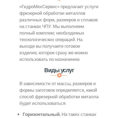
«ГидроМехСервис» предлагает услуги
фрезерной обработки металлов
различных форм, размеров и сплавов
на станках ЧПУ. Мы выполняем
полный комплекс необходимых
технологических операций. На
выходе вы получаете готовое
изделие, которое сразу же можно
использовать по назначению.
Виды услуг
В зависимости от массы, размеров и
формы заготовок определяется, какой
способ фрезерной обработки металла
будет использоваться:
Горизонтальный.
На таких станках