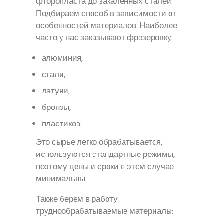
фторопласта до закаленных сталей.
Подбираем способ в зависимости от
особенностей материалов. Наиболее
часто у нас заказывают фрезеровку:
алюминия,
стали,
латуни,
бронзы,
пластиков.
Это сырье легко обрабатывается,
используются стандартные режимы,
поэтому цены и сроки в этом случае
минимальны.
Также берем в работу
труднообрабатываемые материалы: