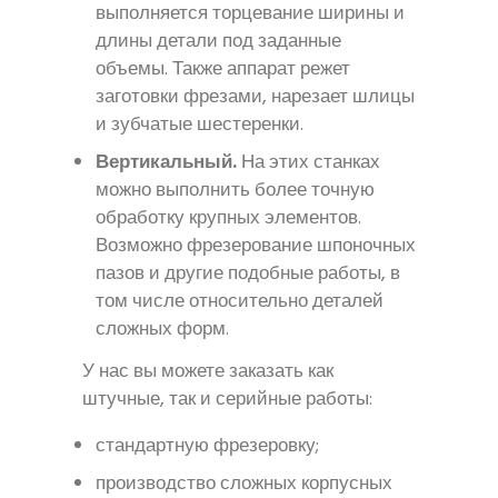
выполняется торцевание ширины и
длины детали под заданные
объемы. Также аппарат режет
заготовки фрезами, нарезает шлицы
и зубчатые шестеренки.
Вертикальный.
На этих станках
можно выполнить более точную
обработку крупных элементов.
Возможно фрезерование шпоночных
пазов и другие подобные работы, в
том числе относительно деталей
сложных форм.
У нас вы можете заказать как
штучные, так и серийные работы:
стандартную фрезеровку;
производство сложных корпусных