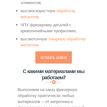
элементов;
высокоскоростную
обработку
металлов
;
ЧПУ-фрезеровку деталей с
криволинейными профилями;
высокоточную
токарную обработку
металлов
.
ОСТАВИТЬ ЗАЯВКУ
С какими материалами мы
работаем?
Выполняем на заказ фрезерную
обработку практически любых
материалов — от капролона и